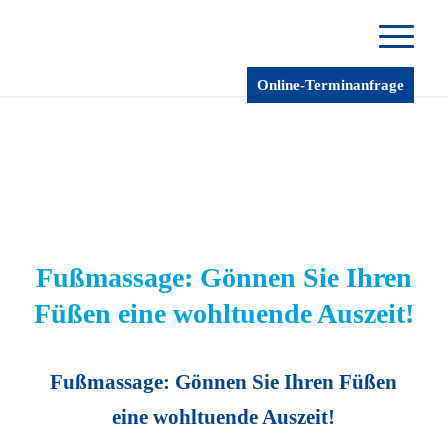
Online-Terminanfrage
©Shutterstock by Pixel-Shot
Fußmassage: Gönnen Sie Ihren
Füßen eine wohltuende Auszeit!
Fußmassage: Gönnen Sie Ihren Füßen
eine wohltuende Auszeit!