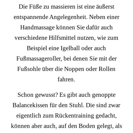
Die Füße zu massieren ist eine äußerst
entspannende Angelegenheit. Neben einer
Handmassage können Sie dafür auch
verschiedene Hilfsmittel nutzen, wie zum
Beispiel eine Igelball oder auch
Fußmassageroller, bei denen Sie mit der
Fußsohle über die Noppen oder Rollen
fahren.
Schon gewusst? Es gibt auch genoppte
Balancekissen für den Stuhl. Die sind zwar
eigentlich zum Rückentraining gedacht,
können aber auch, auf den Boden gelegt, als