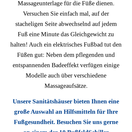
Massageunterlage für die Füße dienen.
Versuchen Sie einfach mal, auf der
stacheligen Seite abwechselnd auf jedem
Fuß eine Minute das Gleichgewicht zu
halten! Auch ein elektrisches Fußbad tut den
Füßen gut: Neben dem pflegenden und
entspannenden Badeeffekt verfügen einige
Modelle auch über verschiedene
Massageaufsätze.
Unsere Sanitätshäuser bieten Ihnen eine
große Auswahl an
Hilfsmitteln für Ihre
Fußgesundheit
. Besuchen Sie uns gerne