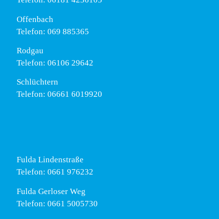
Offenbach
Telefon: 069 885365
Rodgau
Telefon: 06106 29642
Schlüchtern
Telefon: 06661 6019920
Fulda Lindenstraße
Telefon: 0661 976232
Fulda Gerloser Weg
Telefon: 0661 5005730