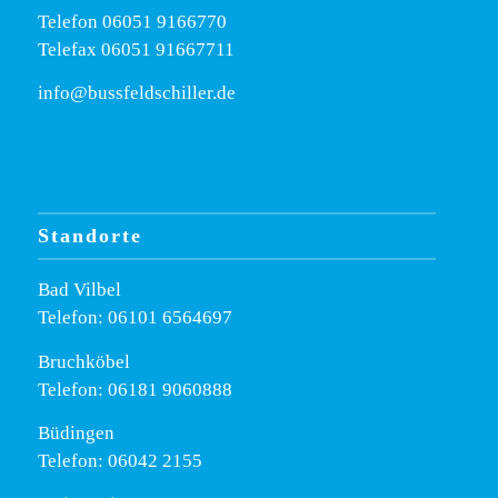
Telefon
06051 9166770
Telefax 06051 91667711
info@bussfeldschiller.de
Standorte
Bad Vilbel
Telefon: 06101 6564697
Bruchköbel
Telefon: 06181 9060888
Büdingen
Telefon: 06042 2155