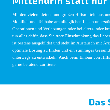
Mittendrin statt nur
Mit den vielen kleinen und großen Hilfsmitteln aus un
Mobilität und Teilhabe am alltäglichen Leben unterstüt
Operationen und Verletzungen oder bei alters- oder k
tun alles dafür, dass Sie trotz Einschränkung das Le
ist bestens ausgebildet und steht im Austausch mit Är
optimale Lösung zu finden und ein stimmiges Gesamt
unterwegs zu entwickeln. Auch beim Einbau von Hilfs
gerne beratend zur Seite.
Das 