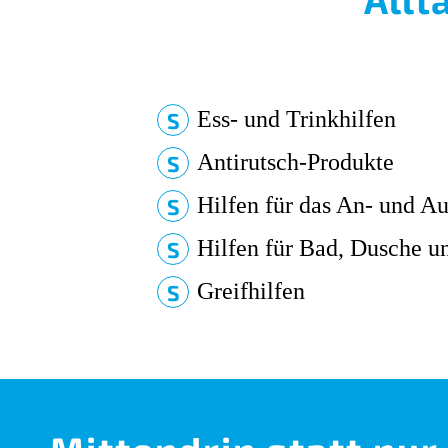
Ess- und Trinkhilfen
Antirutsch-Produkte
Hilfen für das An- und A
Hilfen für Bad, Dusche 
Greifhilfen