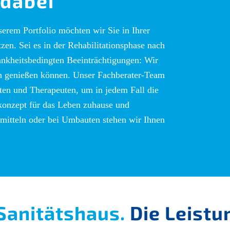
 dabei
serem Portfolio möchten wir Sie in Ihrer
zen. Sei es in der Rehabilitationsphase nach
rankheitsbedingten Beeinträchtigungen: Wir
ben genießen können. Unser Fachberater-Team
zten und Therapeuten, um in jedem Fall die
konzept für das Leben zuhause und
mitteln oder bei Umbauten stehen wir Ihnen
Sanitätshaus.
Die Leistu