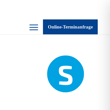
Online-Terminanfrage