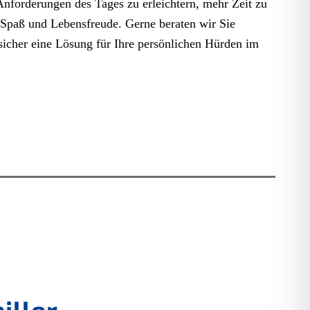
nforderungen des Tages zu erleichtern, mehr Zeit zu
 Spaß und Lebensfreude. Gerne beraten wir Sie
sicher eine Lösung für Ihre persönlichen Hürden im
iller