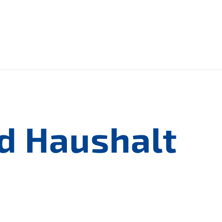
nd Haushalt