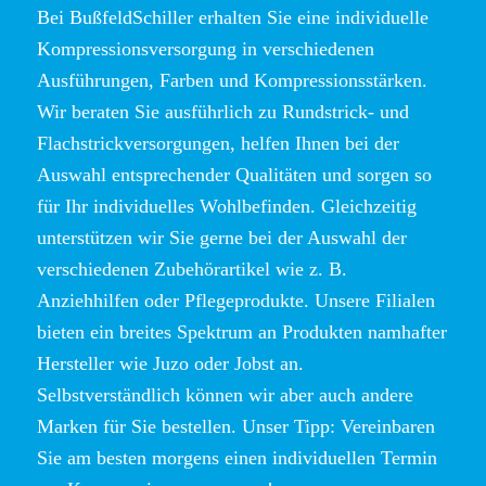
Bei BußfeldSchiller erhalten Sie eine individuelle
Kompressionsversorgung in verschiedenen
Ausführungen, Farben und Kompressionsstärken.
Wir beraten Sie ausführlich zu Rundstrick- und
Flachstrickversorgungen, helfen Ihnen bei der
Auswahl entsprechender Qualitäten und sorgen so
für Ihr individuelles Wohlbefinden. Gleichzeitig
unterstützen wir Sie gerne bei der Auswahl der
verschiedenen Zubehörartikel wie z. B.
Anziehhilfen oder Pflegeprodukte. Unsere Filialen
bieten ein breites Spektrum an Produkten namhafter
Hersteller wie Juzo oder Jobst an.
Selbstverständlich können wir aber auch andere
Marken für Sie bestellen. Unser Tipp: Vereinbaren
Sie am besten morgens einen individuellen Termin