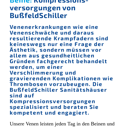
versorgungen von
BußfeldSchiller
Venenerkrankungen wie eine
Venenschwäche und daraus
resultierende Krampfadern sind
keineswegs nur eine Frage der
Ästhetik, sondern müssen vor
allem aus gesundheitlichen
Gründen fachgerecht behandelt
werden, um einer
Verschlimmerung und
gravierenden Komplikationen wie
Thrombosen vorzubeugen. Die
BußfeldSchiller Sanitätshäuser
sind auf
Kompressionsversorgungen
spezialisiert und beraten Sie
kompetent und engagiert.
Unsere Venen leisten jeden Tag in den Beinen und