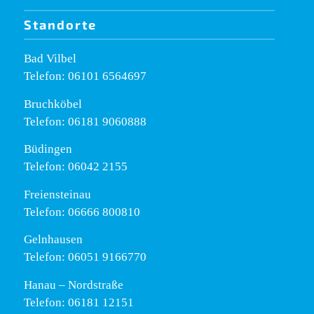
Standorte
Bad Vilbel
Telefon: 06101 6564697
Bruchköbel
Telefon: 06181 9060888
Büdingen
Telefon: 06042 2155
Freiensteinau
Telefon: 06666 800810
Gelnhausen
Telefon: 06051 9166770
Hanau – Nordstraße
Telefon: 06181 12151