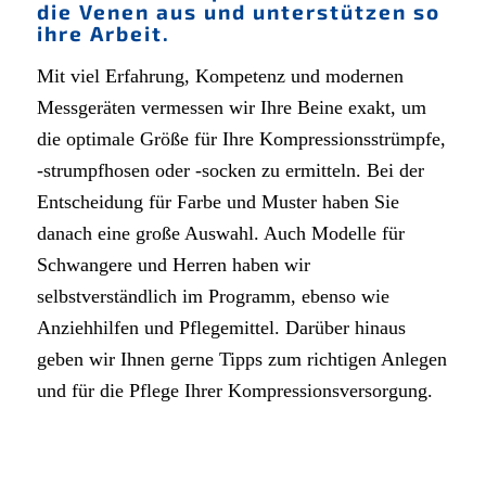
die Venen aus und unterstützen so
ihre Arbeit.
Mit viel Erfahrung, Kompetenz und modernen
Messgeräten vermessen wir Ihre Beine exakt, um
die optimale Größe für Ihre Kompressionsstrümpfe,
-strumpfhosen oder -socken zu ermitteln. Bei der
Entscheidung für Farbe und Muster haben Sie
danach eine große Auswahl. Auch Modelle für
Schwangere und Herren haben wir
selbstverständlich im Programm, ebenso wie
Anziehhilfen und Pflegemittel. Darüber hinaus
geben wir Ihnen gerne Tipps zum richtigen Anlegen
und für die Pflege Ihrer Kompressionsversorgung.