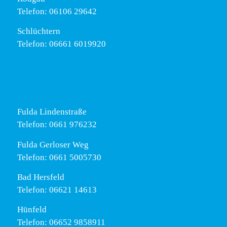
Telefon: 06106 29642
Schlüchtern
Telefon: 06661 6019920
Fulda Lindenstraße
Telefon: 0661 976232
Fulda Gerloser Weg
Telefon: 0661 5005730
Bad Hersfeld
Telefon: 06621 14613
Hünfeld
Telefon: 06652 9858911