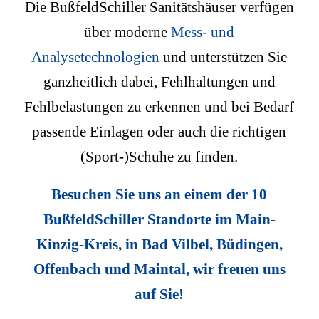
Die BußfeldSchiller Sanitätshäuser verfügen
über moderne
Mess- und
Analysetechnologien
und unterstützen Sie
ganzheitlich dabei, Fehlhaltungen und
Fehlbelastungen zu erkennen und bei Bedarf
passende Einlagen oder auch die richtigen
(Sport-)Schuhe zu finden.
Besuchen Sie uns an einem der 10
BußfeldSchiller Standorte im Main-
Kinzig-Kreis, in Bad Vilbel, Büdingen,
Offenbach und Maintal, wir freuen uns
auf Sie!