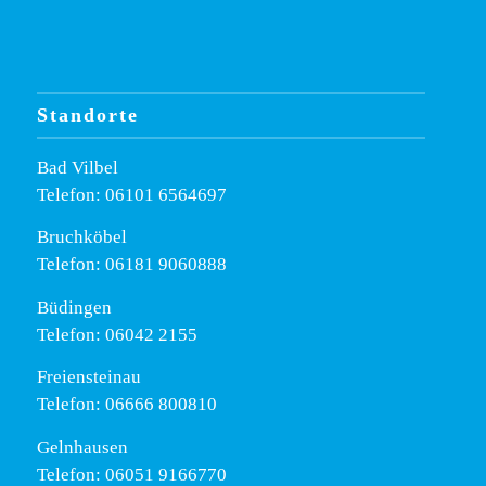
Standorte
Bad Vilbel
Telefon: 06101 6564697
Bruchköbel
Telefon: 06181 9060888
Büdingen
Telefon: 06042 2155
Freiensteinau
Telefon: 06666 800810
Gelnhausen
Telefon: 06051 9166770