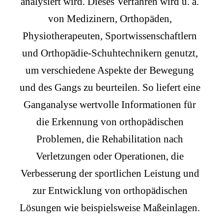
analysiert wird. Dieses Verfahren wird u. a.
von Medizinern, Orthopäden,
Physiotherapeuten, Sportwissenschaftlern
und Orthopädie-Schuhtechnikern genutzt,
um verschiedene Aspekte der Bewegung
und des Gangs zu beurteilen. So liefert eine
Ganganalyse wertvolle Informationen für
die Erkennung von orthopädischen
Problemen, die Rehabilitation nach
Verletzungen oder Operationen, die
Verbesserung der sportlichen Leistung und
zur Entwicklung von orthopädischen
Lösungen wie beispielsweise Maßeinlagen.