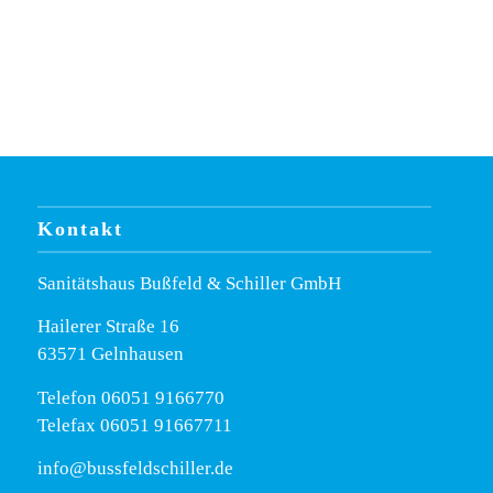
Kontakt
Sanitätshaus Bußfeld & Schiller GmbH
Hailerer Straße 16
63571 Gelnhausen
Telefon
06051 9166770
Telefax 06051 91667711
info@bussfeldschiller.de