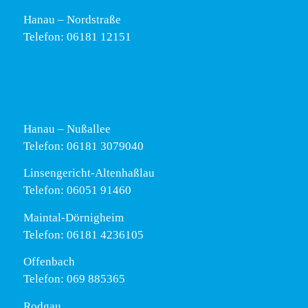
Hanau – Nordstraße
Telefon: 06181 12151
Hanau – Nußallee
Telefon: 06181 3079040
Linsengericht-Altenhaßlau
Telefon: 06051 91460
Maintal-Dörnigheim
Telefon: 06181 4236105
Offenbach
Telefon: 069 885365
Rodgau